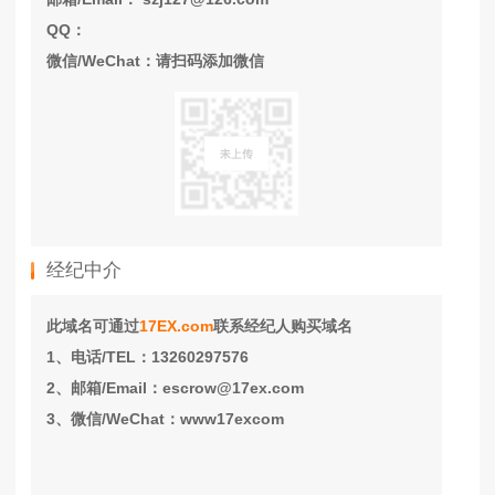
QQ：
微信/WeChat：请扫码添加微信
经纪中介
此域名可通过
17EX.com
联系经纪人购买域名
1、电话/TEL：13260297576
2、邮箱/Email：escrow@17ex.com
3、微信/WeChat：www17excom